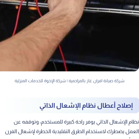
شركة صيانة افران غاز بالمزاحمية | شركة الإخوة للخدمات المنزلية
إصلاح أعطال نظام الإشعال الذاتي
نظام الإشعال الذاتي يوفر راحة كبيرة للمستخدم، وتوقفه عن
العمل يضطرك لاستخدام الطرق التقليدية الخطرة لإشعال الفرن