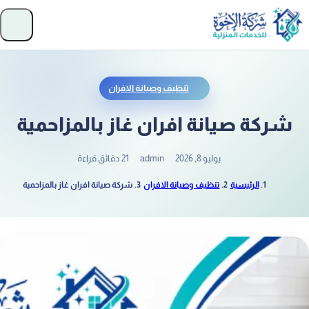
تخطَّ إلى المحتوى
فتح
تنظيف وصيانة الافران
شركة صيانة افران غاز بالمزاحمية
يوليو 8, 2026
admin
21 دقائق قراءة
الرئيسية
تنظيف وصيانة الافران
شركة صيانة افران غاز بالمزاحمية