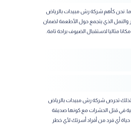
اما. نحن كأهم شركة رش مبيدات بالرياض
ر والنمل الذي يتجمع حول الأطعمة لضمان
نا مثاليا لاستقبال الضيوف براحة تامة.
ت. لذلك تحرص شركة رش مبيدات بالرياض
الية في قتل الحشرات مع كونها صديقة
 حياة أي فرد من أفراد أسرتك لأي خطر