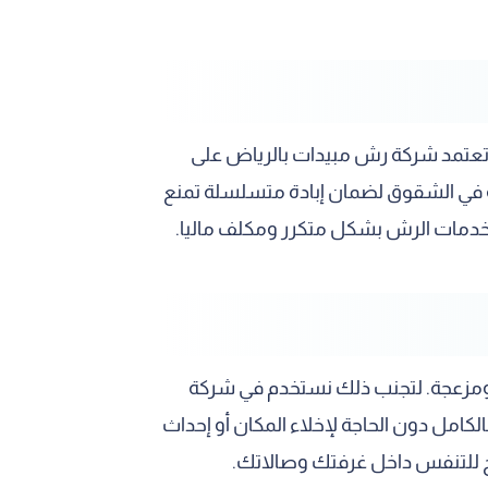
ل تعتمد شركة رش مبيدات بالرياض على
ة في الشقوق لضمان إبادة متسلسلة تمنع
ب خدمات الرش بشكل متكرر ومكلف ماليا.
لة ومزعجة. لتجنب ذلك نستخدم في شركة
كامل دون الحاجة لإخلاء المكان أو إحداث
ح للتنفس داخل غرفتك وصالاتك.