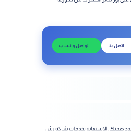
اتصل بنا
تواصل واتساب
ي تهدد صحتك. الاستعانة بخدمات شركة رش