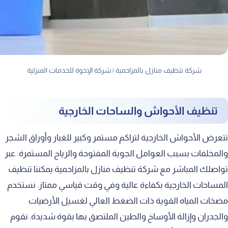
شركة تنظيف منازل بالمزاحمية | شركة الإخوة للخدمات المنزلية
تنظيف الأحواش والساحات الخارجية
تتعرض الأحواش الخارجية لتراكم مستمر وكبير للغبار وأوراق الشجر
والمخلفات بسبب العوامل الجوية المفتوحة والرياح المستمرة. عبر
تواصلك المباشر مع شركة تنظيف منازل بالمزاحمية يمكننا تنظيف
المساحات الخارجية بكفاءة عالية وفي وقت قياسي ممتاز. نستخدم
مضخات المياه القوية ذات الضغط العالي لغسيل الأرضيات
والجدران وإزالة الأوساخ والطين الملتصق بها بقوة شديدة. نقوم