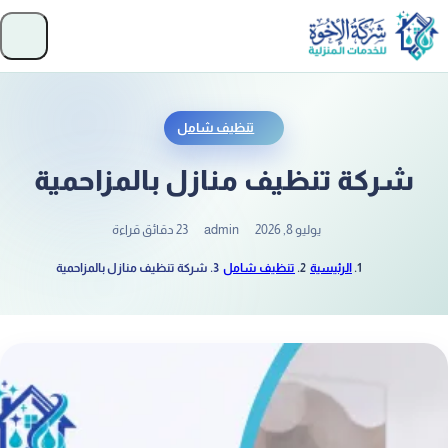
تخطَّ إلى المحتوى
فتح
تنظيف شامل
شركة تنظيف منازل بالمزاحمية
يوليو 8, 2026
admin
23 دقائق قراءة
الرئيسية
تنظيف شامل
شركة تنظيف منازل بالمزاحمية