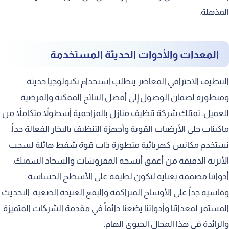
المذهلة.
المعدات والأدوات الحديثة المستخدمة
التنظيف الاحترافي المعاصر يتطلب استخدام تكنولوجيا حديثة
ومتطورة لضمان الوصول إلى أفضل النتائج الممكنة والمرضية
للعميل. تمتلك شركة تنظيف منازل بالمزاحمية أسطولاً متكاملاً من
ماكينات جلي الأرضيات القوية وأجهزة التنظيف بالبخار الفعالة جداً.
نستخدم مكانس كهربائية متطورة ذات قوة شفط هائلة لسحب
الأتربة الدقيقة من أعمق أنسجة المفروشات والسجاد السميك.
أدواتنا مصممة بعناية لتكون لطيفة على الأسطح الحساسة
وقاسية جداً على الأوساخ المتراكمة والبقع العنيدة الصعبة. التحديث
المستمر لمعداتنا وأدواتنا يضعنا دائماً في مقدمة الشركات المتميزة
والرائدة في هذا المجال الحيوي الهام.