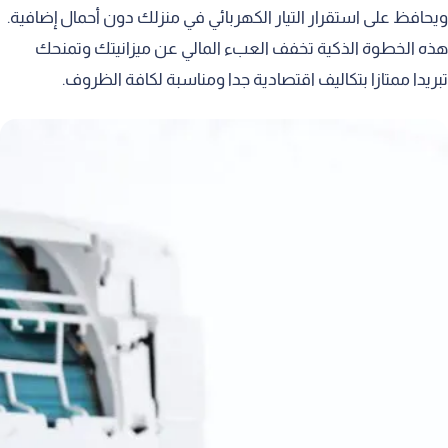
ويحافظ على استقرار التيار الكهربائي في منزلك دون أحمال إضافية.
هذه الخطوة الذكية تخفف العبء المالي عن ميزانيتك وتمنحك
تبريدا ممتازا بتكاليف اقتصادية جدا ومناسبة لكافة الظروف.