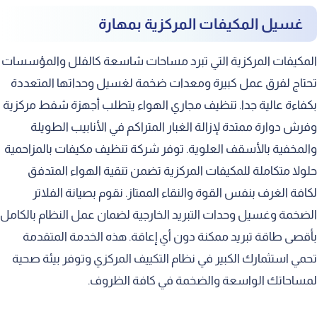
غسيل المكيفات المركزية بمهارة
المكيفات المركزية التي تبرد مساحات شاسعة كالفلل والمؤسسات
تحتاج لفرق عمل كبيرة ومعدات ضخمة لغسيل وحداتها المتعددة
بكفاءة عالية جدا. تنظيف مجاري الهواء يتطلب أجهزة شفط مركزية
وفرش دوارة ممتدة لإزالة الغبار المتراكم في الأنابيب الطويلة
والمخفية بالأسقف العلوية. توفر شركة تنظيف مكيفات بالمزاحمية
حلولا متكاملة للمكيفات المركزية تضمن تنقية الهواء المتدفق
لكافة الغرف بنفس القوة والنقاء الممتاز. نقوم بصيانة الفلاتر
الضخمة وغسيل وحدات التبريد الخارجية لضمان عمل النظام بالكامل
بأقصى طاقة تبريد ممكنة دون أي إعاقة. هذه الخدمة المتقدمة
تحمي استثمارك الكبير في نظام التكييف المركزي وتوفر بيئة صحية
لمساحاتك الواسعة والضخمة في كافة الظروف.