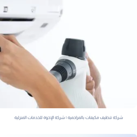
شركة تنظيف مكيفات بالمزاحمية | شركة الإخوة للخدمات المنزلية