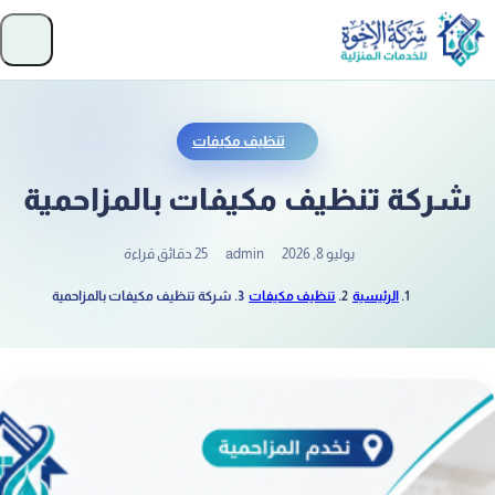
تخطَّ إلى المحتوى
فتح
تنظيف مكيفات
شركة تنظيف مكيفات بالمزاحمية
يوليو 8, 2026
admin
25 دقائق قراءة
الرئيسية
تنظيف مكيفات
شركة تنظيف مكيفات بالمزاحمية