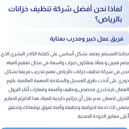
لماذا نحن أفضل شركة تنظيف خزانات
بالرياض؟
فريق عمل خبير ومدرب بعناية
نجاحنا المستمر يعتمد بشكل أساسي على كفاءة الكادر البشري الذي
يضم فنيين وعمالا يمتلكون خبرات واسعة في مجال تعقيم المياه.
نحن في شركة تنظيف خزانات بالرياض نهتم بتدريب فريقنا بشكل
دوري على أحدث طرق الغسيل والسلامة المهنية العالمية. يلتزم
العمال بارتداء زي مخصص ونظيف وأقنعة وقفازات أثناء النزول
للخزان لضمان عدم نقل أي جراثيم خارجية للمياه. هذا الالتزام الصارم
يضمن لك خدمة احترافية ونظيفة وآمنة تفوق توقعاتك وتحقق
أعلى معايير الجودة الصحية.