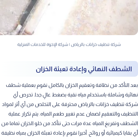
شركة تنظيف خزانات بالرياض | شركة الإخوة للخدمات المنزلية
الشطف النهائي وإعادة تعبئة الخزان
بعد التأكد من نظافة وتعقيم الخزان بالكامل نقوم بعملية شطف
نهائية وشاملة باستخدام مياه نقية بضغط عالٍ جدا. تحرص أي
شركة تنظيف خزانات بالرياض محترفة على التخلص من أي أثر لمواد
التنظيف والتعقيم لضمان عدم تغيير طعم المياه. يتم تكرار عملية
الشطف وتفريغ المياه عدة مرات حتى نتأكد من خلو الخزان تماما من
أي بقايا كيميائية أو روائح. أخيرا نقوم بإعادة تعبئة الخزان بمياه نظيفة