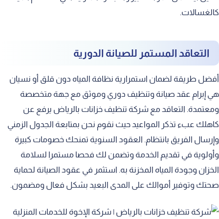
كالغسالات.
التعاقد المستمر للصيانة الدورية
أفضل طريقة لضمان استمرارية نظافة المياه دون قلق أو نسيان
هي إبرام عقد صيانة وتنظيف دوري وموثق مع جهة متخصصة
ومعتمدة. التعاقد مع شركة تنظيف خزانات بالرياض يرفع عن
كاهلك عبء تذكر المواعيد حيث نقوم نحن بمتابعة الجدول الزمني
وإرسال الفريق بانتظام. العقود السنوية تمنحك خصومات كبيرة
وأولوية في تقديم الخدمة وتضمن لك فحصا مستمرا لسلامة
الخزان وجودة المياه المخزنة به. استثمر في عقود الصيانة لحماية
صحتك وتوفير أموالك على المدى البعيد بشكل فعال ومضمون.