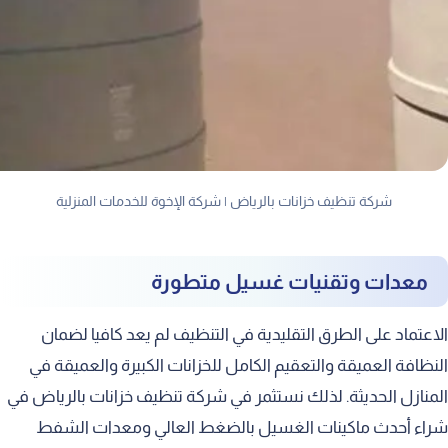
شركة تنظيف خزانات بالرياض | شركة الإخوة للخدمات المنزلية
معدات وتقنيات غسيل متطورة
الاعتماد على الطرق التقليدية في التنظيف لم يعد كافيا لضمان
النظافة العميقة والتعقيم الكامل للخزانات الكبيرة والعميقة في
المنازل الحديثة. لذلك نستثمر في شركة تنظيف خزانات بالرياض في
شراء أحدث ماكينات الغسيل بالضغط العالي ومعدات الشفط