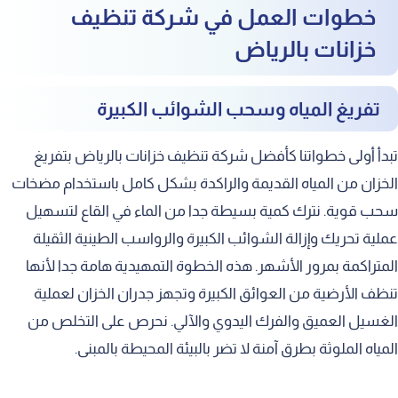
خطوات العمل في شركة تنظيف
خزانات بالرياض
تفريغ المياه وسحب الشوائب الكبيرة
تبدأ أولى خطواتنا كأفضل شركة تنظيف خزانات بالرياض بتفريغ
الخزان من المياه القديمة والراكدة بشكل كامل باستخدام مضخات
سحب قوية. نترك كمية بسيطة جدا من الماء في القاع لتسهيل
عملية تحريك وإزالة الشوائب الكبيرة والرواسب الطينية الثقيلة
المتراكمة بمرور الأشهر. هذه الخطوة التمهيدية هامة جدا لأنها
تنظف الأرضية من العوائق الكبيرة وتجهز جدران الخزان لعملية
الغسيل العميق والفرك اليدوي والآلي. نحرص على التخلص من
المياه الملوثة بطرق آمنة لا تضر بالبيئة المحيطة بالمبنى.