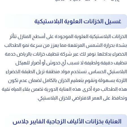
غسيل الخزانات العلوية البلاستيكية
الخزانات البلاستيكية العلوية الموجودة على أسطح المنازل تتأثر
بشدة بحرارة الشمس المرتفعة مما يعزز من سرعة نمو الطحالب
الخضراء بداخلها. نوفر لك عبر شركة تنظيف خزانات بالرياض خدمة
تنظيف دقيقة ولطيفة لا تسبب أي خدوش أو أضرار للهيكل
البلاستيكي الحساس. نستخدم مواد منظفة تزيل الطبقة الخضراء
اللزجة بسهولة ونقوم بتعقيم الخزان بالكامل لضمان عدم تكون
هذه الطحالب مرة أخرى. هذه العناية الدورية تضمن بقاء المياه نقية
وتحافظ على العمر الافتراضي للخزان البلاستيكي.
العناية بخزانات الألياف الزجاجية الفايبر جلاس