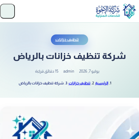
تخطَّ إلى المحتوى
فتح
تنظيف خزانات
شركة تنظيف خزانات بالرياض
يوليو 7, 2026
admin
15 دقائق قراءة
الرئيسية
تنظيف خزانات
شركة تنظيف خزانات بالرياض