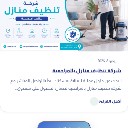
يوليو 8, 2026
شركة تنظيف منازل بالمزاحمية
البحث عن حلول عملية للعناية بمسكنك يبدأ بالتواصل المباشر مع
شركة تنظيف منازل بالمزاحمية لضمان الحصول على مستوى…
أكمل القراءة