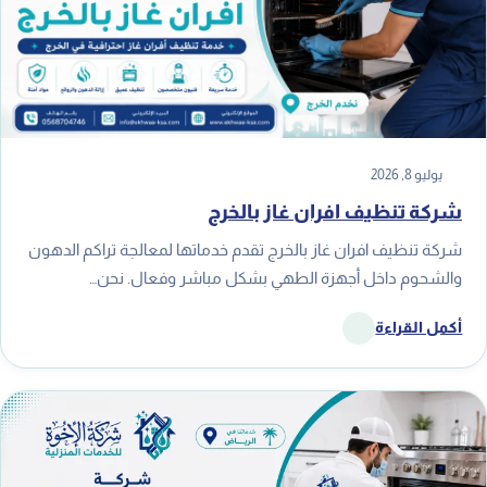
يوليو 8, 2026
شركة تنظيف افران غاز بالخرج
شركة تنظيف افران غاز بالخرج تقدم خدماتها لمعالجة تراكم الدهون
والشحوم داخل أجهزة الطهي بشكل مباشر وفعال. نحن…
أكمل القراءة