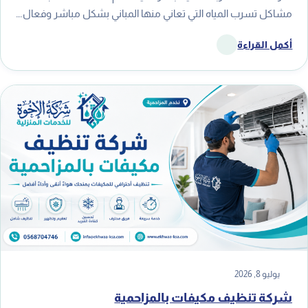
مشاكل تسرب المياه التي تعاني منها المباني بشكل مباشر وفعال.…
أكمل القراءة
يوليو 8, 2026
شركة تنظيف مكيفات بالمزاحمية