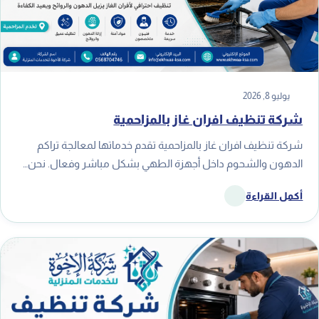
يوليو 8, 2026
شركة تنظيف افران غاز بالمزاحمية
شركة تنظيف افران غاز بالمزاحمية تقدم خدماتها لمعالجة تراكم
الدهون والشحوم داخل أجهزة الطهي بشكل مباشر وفعال. نحن…
أكمل القراءة