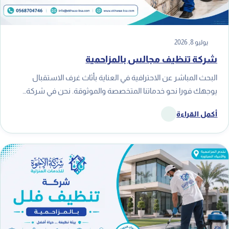
يوليو 8, 2026
شركة تنظيف مجالس بالمزاحمية
البحث المباشر عن الاحترافية في العناية بأثاث غرف الاستقبال
يوجهك فورا نحو خدماتنا المتخصصة والموثوقة. نحن في شركة…
أكمل القراءة