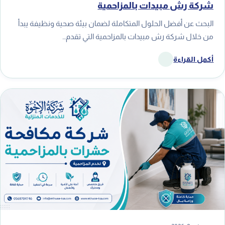
شركة رش مبيدات بالمزاحمية
البحث عن أفضل الحلول المتكاملة لضمان بيئة صحية ونظيفة يبدأ
من خلال شركة رش مبيدات بالمزاحمية التي تقدم…
أكمل القراءة