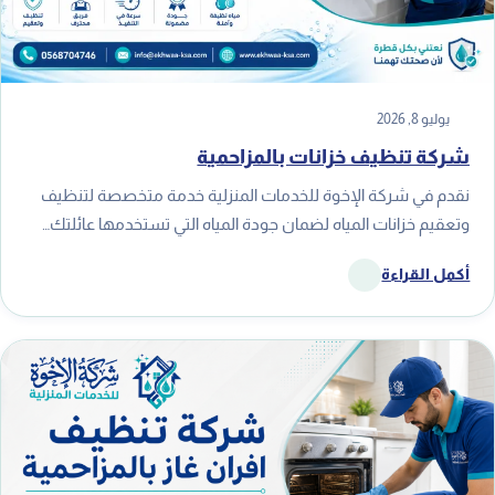
يوليو 8, 2026
شركة تنظيف خزانات بالمزاحمية
نقدم في شركة الإخوة للخدمات المنزلية خدمة متخصصة لتنظيف
وتعقيم خزانات المياه لضمان جودة المياه التي تستخدمها عائلتك…
أكمل القراءة