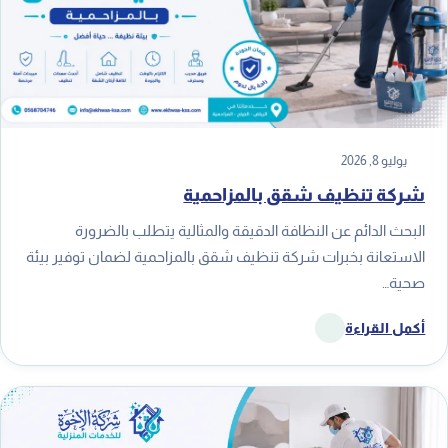
يوليو 8, 2026
شركة تنظيف شقق بالمزاحمية
البحث الدائم عن النظافة الدقيقة والمثالية يتطلب بالضرورة
الاستعانة بخبرات شركة تنظيف شقق بالمزاحمية لضمان توفير بيئة
صحية…
أكمل القراءة