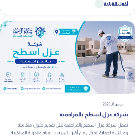
أكمل القراءة
يوليو 8, 2026
شركة عزل اسطح بالمزاحمية
تعمل شركة عزل اسطح بالمزاحمية على تقديم حلول متكاملة
ومباشرة لحماية المباني من أضرار تسربات المياه والحرارة المرتفعة…