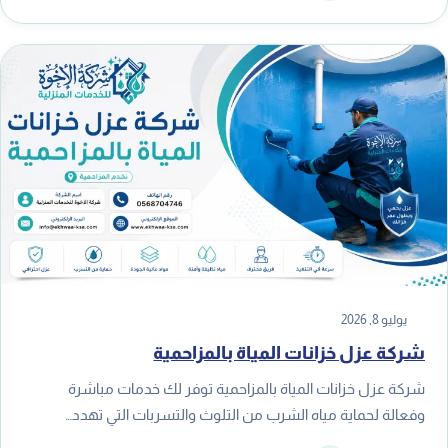
يوليو 8, 2026
شركة عزل خزانات المياة بالمزاحمية
شركة عزل خزانات المياة بالمزاحمية توفر لك خدمات مباشرة
وفعالة لحماية مياه الشرب من التلوث والتسربات التي تهدد…