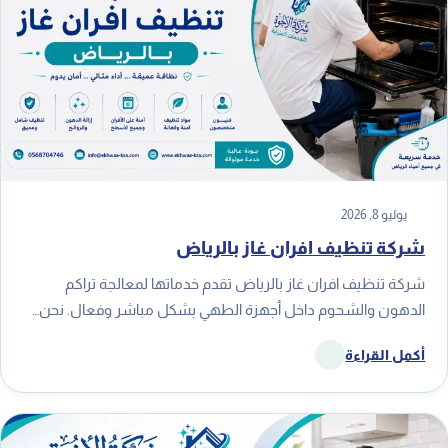
يوليو 8, 2026
شركة تنظيف افران غاز بالرياض
شركة تنظيف افران غاز بالرياض تقدم خدماتها لمعالجة تراكم
الدهون والشحوم داخل أجهزة الطهي بشكل مباشر وفعال. نحن…
أكمل القراءة