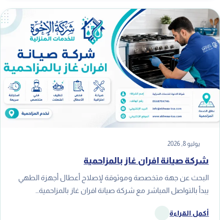
يوليو 8, 2026
شركة صيانة افران غاز بالمزاحمية
البحث عن جهة متخصصة وموثوقة لإصلاح أعطال أجهزة الطهي
يبدأ بالتواصل المباشر مع شركة صيانة افران غاز بالمزاحمية…
أكمل القراءة