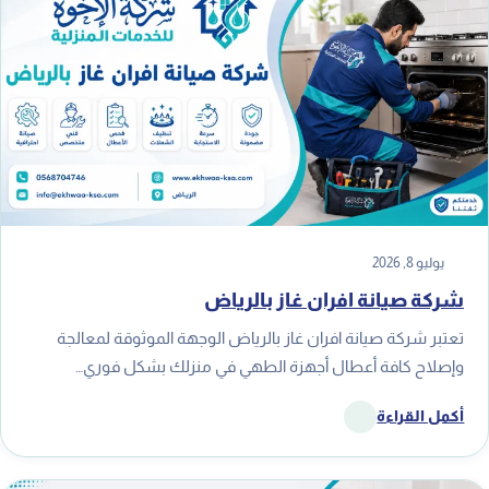
يوليو 8, 2026
شركة صيانة افران غاز بالرياض
تعتبر شركة صيانة افران غاز بالرياض الوجهة الموثوقة لمعالجة
وإصلاح كافة أعطال أجهزة الطهي في منزلك بشكل فوري…
أكمل القراءة