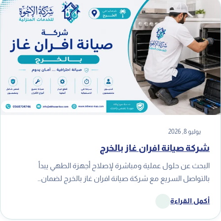
يوليو 8, 2026
شركة صيانة افران غاز بالخرج
البحث عن حلول عملية ومباشرة لإصلاح أجهزة الطهي يبدأ
بالتواصل السريع مع شركة صيانة افران غاز بالخرج لضمان…
أكمل القراءة