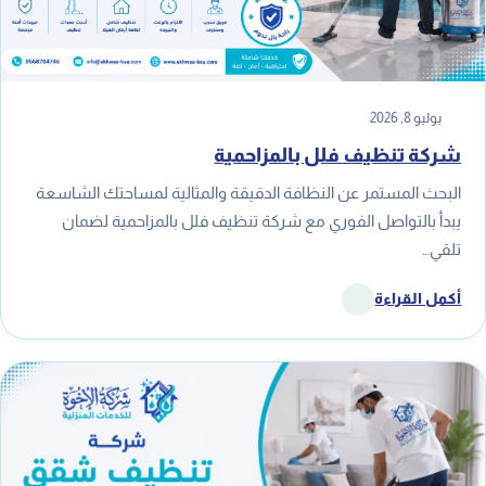
يوليو 8, 2026
شركة تنظيف فلل بالمزاحمية
البحث المستمر عن النظافة الدقيقة والمثالية لمساحتك الشاسعة
يبدأ بالتواصل الفوري مع شركة تنظيف فلل بالمزاحمية لضمان
تلقي…
أكمل القراءة