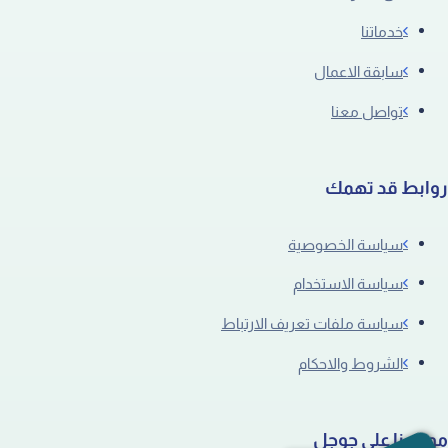
خدماتنا
سابقة الاعمال
تواصل معنا
روابط قد تهمك
سياسة الخصوصية
سياسة الاستخدام
سياسة ملفات تعريف الارتباط
الشروط والاحكام
موقعنا على جوجل