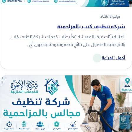
يوليو 8, 2026
شركة تنظيف كنب بالمزاحمية
العناية بأثاث غرف المعيشة تبدأ بطلب خدمات شركة تنظيف كنب
بالمزاحمية للحصول على نتائج مضمونة ومثالية دون أي…
أكمل القراءة