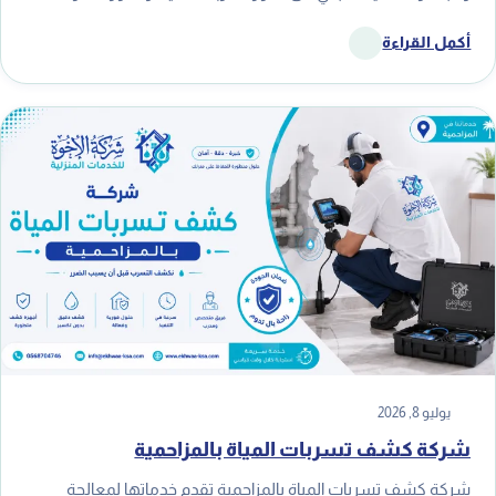
أكمل القراءة
يوليو 8, 2026
شركة كشف تسربات المياة بالمزاحمية
شركة كشف تسربات المياة بالمزاحمية تقدم خدماتها لمعالجة