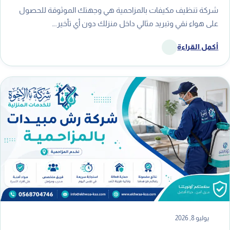
شركة تنظيف مكيفات بالمزاحمية هي وجهتك الموثوقة للحصول
على هواء نقي وتبريد مثالي داخل منزلك دون أي تأخير.…
أكمل القراءة
يوليو 8, 2026