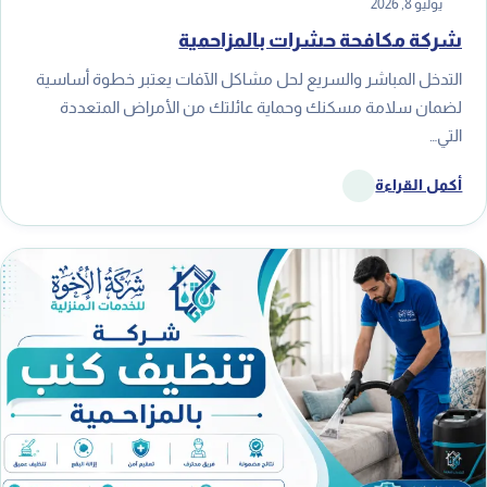
يوليو 8, 2026
شركة مكافحة حشرات بالمزاحمية
التدخل المباشر والسريع لحل مشاكل الآفات يعتبر خطوة أساسية
لضمان سلامة مسكنك وحماية عائلتك من الأمراض المتعددة
التي…
أكمل القراءة