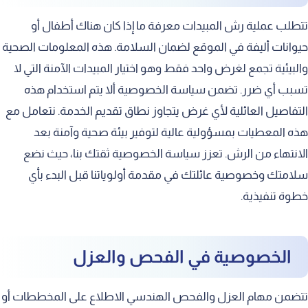
تتطلب عملية رش المبيدات معرفة ما إذا كان هناك أطفال أو
حيوانات أليفة في الموقع لضمان السلامة. هذه المعلومات الصحية
والبيئية تجمع لغرض واحد فقط وهو اختيار المبيدات الآمنة التي لا
تسبب أي ضرر. تضمن سياسة الخصوصية ألا يتم استخدام هذه
التفاصيل العائلية لأي غرض يتجاوز نطاق تقديم الخدمة. نتعامل مع
هذه المعطيات بمسؤولية عالية لتوفير بيئة صحية وآمنة بعد
الانتهاء من الرش. تعزز سياسة الخصوصية ثقتك بنا، حيث نضع
سلامتك وخصوصية عائلتك في مقدمة أولوياتنا قبل البدء بأي
خطوة تنفيذية.
الخصوصية في الفحص والعزل
تتضمن مهام العزل والفحص الهندسي الاطلاع على المخططات أو