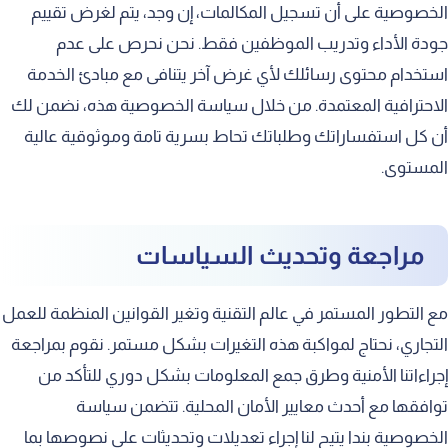
الخصوصية على أن تسجيل المكالمات، إن وجد، يتم لغرض تقييم
جودة الأداء وتدريب الموظفين فقط. نحن نحرص على عدم
استخدام محتوى رسائلك لأي غرض آخر يتنافى مع مبادئ الخدمة
الاحترافية المعتمدة. من خلال سياسة الخصوصية هذه، نضمن لك
أن كل استفساراتك وطلباتك تحاط بسرية تامة وموثوقية عالية
المستوى.
مراجعة وتحديث السياسات
مع التطور المستمر في عالم التقنية وتغير القوانين المنظمة للعمل
التجاري، نحتاج لمواكبة هذه التغيرات بشكل مستمر. نقوم بمراجعة
إجراءاتنا الأمنية وطرق جمع المعلومات بشكل دوري للتأكد من
توافقها مع أحدث معايير الأمان المحلية. تتضمن سياسة
الخصوصية بندا يتيح لنا إجراء تعديلات وتحديثات على نصوصها بما