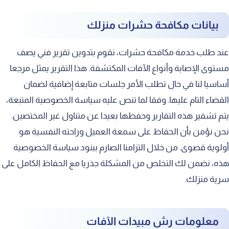
بيانات مكافحة حشرات منزلك
عند طلب خدمة مكافحة حشرات، نقوم بتدوين تقرير فني يصف
مستوى الإصابة وأنواع الآفات المكتشفة. هذا التقرير يمثل مرجعا
أساسيا لنا في حال تطلب الأمر جلسات متابعة إضافية لضمان
القضاء التام عليها. وفقا لما تنص عليه سياسة الخصوصية المتبعة،
يتم تشفير هذه التقارير وحفظها بعيدا عن متناول غير المختصين.
نحن نؤمن بأن الحفاظ على سمعة العميل وراحته النفسية هو
أولوية قصوى. من خلال التزامنا الصارم ببنود سياسة الخصوصية
هذه، نضمن لك التخلص من المشكلة جذريا مع الحفاظ الكامل على
سرية منزلك.
معلومات رش مبيدات الآفات