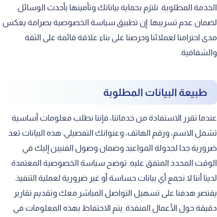
الخدمة المطلوبة. نلتزم بحماية بياناتك وتأمينها بأحدث الوسائل
لضمان عدم تسريبها. إن تطبيق سياسة الخصوصية بصرامة يعكس
مدى احترامنا لعملائنا وحرصنا على بناء علاقة قائمة على الثقة
والشفافية.
طبيعة البيانات المطلوبة
عندما تقرر الاستفادة من خدماتنا، فإننا نطلب معلومات أساسية
تشمل الاسم، ورقم الهاتف، وعنوانك التفصيلي. هذه البيانات تعد
ضرورية جدا لجدولة المواعيد وضمان وصول الفنيين إليك في
الوقت المحدد المتفق عليه. توضح سياسة الخصوصية المعتمدة
لدينا أننا لا نجمع أي بيانات حساسة أو غير ضرورية لعملية التنفيذ.
يقتصر هدفنا على تسهيل التواصل المباشر معك وتقديم تقارير
دقيقة حول الأعمال المنفذة. يتم الاحتفاظ بهذه المعلومات في