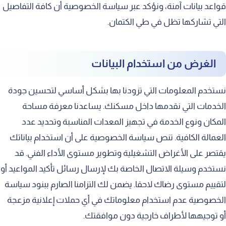
قواعد بيانات آمنة، ونؤكد عبر سياسة الخصوصية أن كافة التفاصيل
التي تشاركها تظل في طي الكتمان.
الغرض من استخدام البيانات
نستخدم المعلومات التي تزودنا بها بشكل أساسي لتحسين جودة
الخدمات التي نقدمها داخل مسكنك. يساعدنا معرفة مساحة
المكان ونوع الخدمة في تجهيز المعدات المناسبة وتحديد عدد
العمالة الكافية. تنص سياسة الخصوصية على أن استخدام بياناتك
يقتصر على الأغراض التشغيلية وتطوير مستوى الأداء الفني. قد
نستخدم وسيلة الاتصال الخاصة بك لإرسال رسائل تأكيد المواعيد أو
لتقييم مستوى رضاك لاحقا. يضمن لك التزامنا الصارم ببنود سياسة
الخصوصية عدم استخدام معلوماتك في أي حملات إعلانية مزعجة
أو توجيهها لأطراف خارجية دون موافقتك.