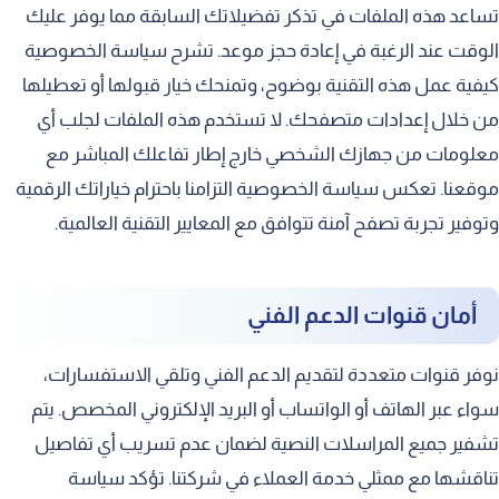
تساعد هذه الملفات في تذكر تفضيلاتك السابقة مما يوفر عليك
الوقت عند الرغبة في إعادة حجز موعد. تشرح سياسة الخصوصية
كيفية عمل هذه التقنية بوضوح، وتمنحك خيار قبولها أو تعطيلها
من خلال إعدادات متصفحك. لا تستخدم هذه الملفات لجلب أي
معلومات من جهازك الشخصي خارج إطار تفاعلك المباشر مع
موقعنا. تعكس سياسة الخصوصية التزامنا باحترام خياراتك الرقمية
وتوفير تجربة تصفح آمنة تتوافق مع المعايير التقنية العالمية.
أمان قنوات الدعم الفني
نوفر قنوات متعددة لتقديم الدعم الفني وتلقي الاستفسارات،
سواء عبر الهاتف أو الواتساب أو البريد الإلكتروني المخصص. يتم
تشفير جميع المراسلات النصية لضمان عدم تسريب أي تفاصيل
تناقشها مع ممثلي خدمة العملاء في شركتنا. تؤكد سياسة