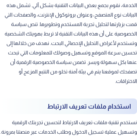
الخدمة، نقوم بجمع بعض البيانات التقنية بشكل آلي. تشمل هذه
البيانات نوع المتصفح، وعنوان بروتوكول الإنترنت، والصفحات التي
قمت بزيارتها لتحليل تجربة المستخدم وتطويرها. تنص سياسة
الخصوصية على أن هذه البيانات التقنية لا تربط بهويتك الشخصية
وتستخدم لأغراض التحليل الإحصائي البحت. نهدف من خلالها إلى
تحسين سرعة الموقع وتسهيل وصولك للمعلومات التي تبحث
عنها بكل سهولة ويسر. تضمن سياسة الخصوصية الرقمية أن
تصفحك لموقعنا يتم في بيئة آمنة تخلو من التتبع المزعج أو
الاختراقات.
استخدام ملفات تعريف الارتباط
نستخدم تقنية ملفات تعريف الارتباط لتحسين تجربتك الرقمية
وتسهيل عملية تسجيل الدخول وطلب الخدمات عبر منصتنا بمرونة.