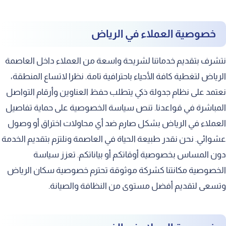
خصوصية العملاء في الرياض
نتشرف بتقديم خدماتنا لشريحة واسعة من العملاء داخل العاصمة
الرياض لتغطية كافة الأحياء باحترافية تامة. نظرا لاتساع المنطقة،
نعتمد على نظام جدولة ذكي يتطلب حفظ العناوين وأرقام التواصل
المباشرة في قواعدنا. تنص سياسة الخصوصية على حماية تفاصيل
العملاء في الرياض بشكل صارم ضد أي محاولات اختراق أو وصول
عشوائي. نحن نقدر طبيعة الحياة في العاصمة ونلتزم بتقديم الخدمة
دون المساس بخصوصية أوقاتكم أو بياناتكم. تعزز سياسة
الخصوصية مكانتنا كشركة موثوقة تحترم خصوصية سكان الرياض
وتسعى لتقديم أفضل مستوى من النظافة والصيانة.