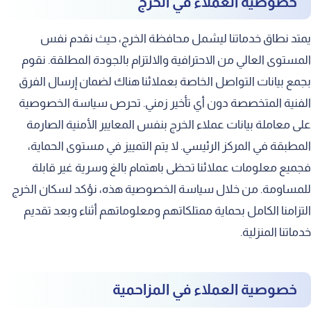
خصوصية العملاء في الخرج
يمتد نطاق خدماتنا ليشمل محافظة الخرج، حيث نقدم نفس
المستوى العالي من الاحترافية والالتزام بالجودة المطلقة. نقوم
بجمع بيانات التواصل الخاصة بعملائنا هناك لضمان إرسال الفرق
الفنية المتخصصة دون أي تأخير زمني. تحرص سياسة الخصوصية
على معاملة بيانات عملاء الخرج بنفس المعايير الأمنية الصارمة
المطبقة في المركز الرئيسي. لا يتم التمييز في مستوى الحماية،
فجميع معلومات عملائنا تحظى باهتمام بالغ وسرية غير قابلة
للمساومة. من خلال سياسة الخصوصية هذه، نؤكد لسكان الخرج
التزامنا الكامل بحماية ممتلكاتهم ومعلوماتهم أثناء وبعد تقديم
خدماتنا المنزلية.
خصوصية العملاء في المزاحمية