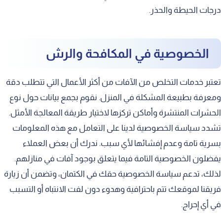
درجات الحيطة والحذر.
الخصوصية في المكافحة والرش
تعتبر خدمات التخلص من الآفات من أكثر الأعمال التي تتطلب دقة
ومعرفة بطبيعة المشكلة في المنزل. نقوم بجمع بيانات حول نوع
الحشرات المنتشرة وأماكن تركزها لاختيار طريقة المعالجة الأمثل.
تشدد سياسة الخصوصية لدينا على التعامل مع هذه المعلومات
بسرية تامة وعدم إفشائها لأي سبب. ندرك أن بعض العملاء
يفضلون الخصوصية التامة فيما يتعلق بوجود آفات في منازلهم.
لذلك، تدعم سياسة الخصوصية حقك في الكتمان، وتضمن أن زيارة
فريقنا لموقعك تتم باحترافية وهدوء دون لفت الانتباه أو التسبب
في أي إحراج.